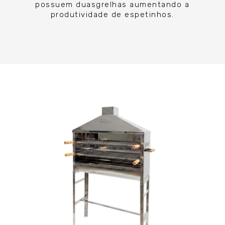
possuem duasgrelhas aumentando a
produtividade de espetinhos.