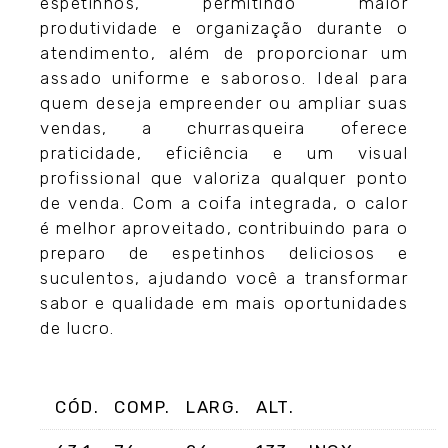
espetinhos, permitindo maior
produtividade e organização durante o
atendimento, além de proporcionar um
assado uniforme e saboroso. Ideal para
quem deseja empreender ou ampliar suas
vendas, a churrasqueira oferece
praticidade, eficiência e um visual
profissional que valoriza qualquer ponto
de venda. Com a coifa integrada, o calor
é melhor aproveitado, contribuindo para o
preparo de espetinhos deliciosos e
suculentos, ajudando você a transformar
sabor e qualidade em mais oportunidades
de lucro.
CÓD.
COMP.
LARG.
ALT.