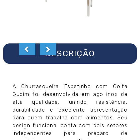
DESCRIÇÃO
A Churrasqueira Espetinho com Coifa
Gudim foi desenvolvida em aço inox de
alta qualidade, unindo resistência,
durabilidade e excelente apresentação
para quem trabalha com alimentos. Seu
design funcional conta com dois setores
independentes para preparo de