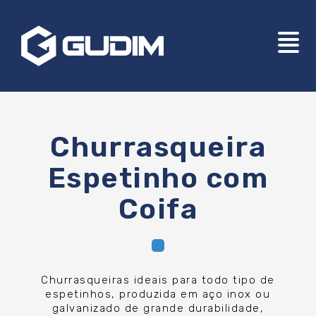
Churrasqueira
Espetinho com
Coifa
Churrasqueiras ideais para todo tipo de
espetinhos, produzida em aço inox ou
galvanizado de grande durabilidade,