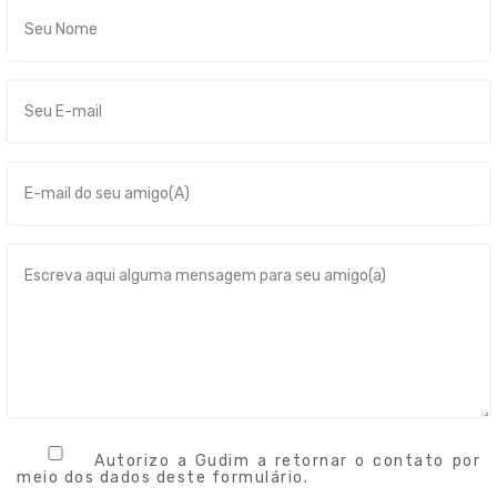
Autorizo a Gudim a retornar o contato por
meio dos dados deste formulário.